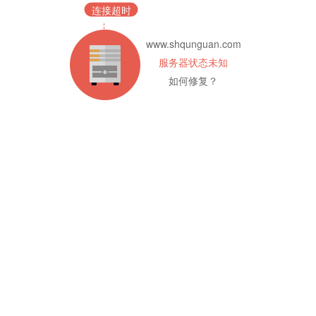
连接超时
www.shqunguan.com
服务器状态未知
如何修复？