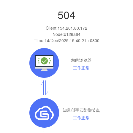
504
Client:
154.201.80.172
Node:b126a64
Time:
14/Dec/2025:15:40:21 +0800
您的浏览器
工作正常
知道创宇云防御节点
工作正常